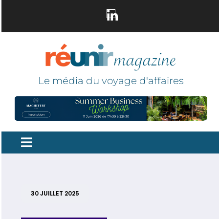
Le média du voyage d'affaires
30 JUILLET 2025