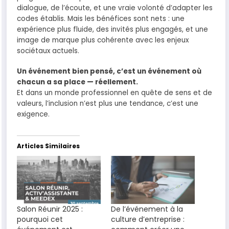
dialogue, de l’écoute, et une vraie volonté d’adapter les
codes établis. Mais les bénéfices sont nets : une
expérience plus fluide, des invités plus engagés, et une
image de marque plus cohérente avec les enjeux
sociétaux actuels.
Un événement bien pensé, c’est un événement où
chacun a sa place — réellement.
Et dans un monde professionnel en quête de sens et de
valeurs, l’inclusion n’est plus une tendance, c’est une
exigence.
Articles Similaires
Salon Réunir 2025 :
De l’événement à la
pourquoi cet
culture d’entreprise :