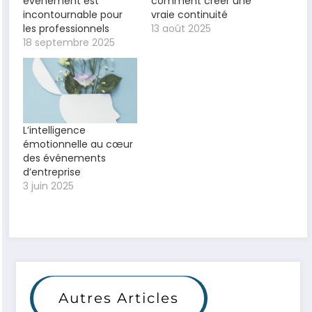
événement est
comment créer une
incontournable pour
vraie continuité
les professionnels
13 août 2025
18 septembre 2025
L’intelligence
émotionnelle au cœur
des événements
d’entreprise
3 juin 2025
Autres Articles