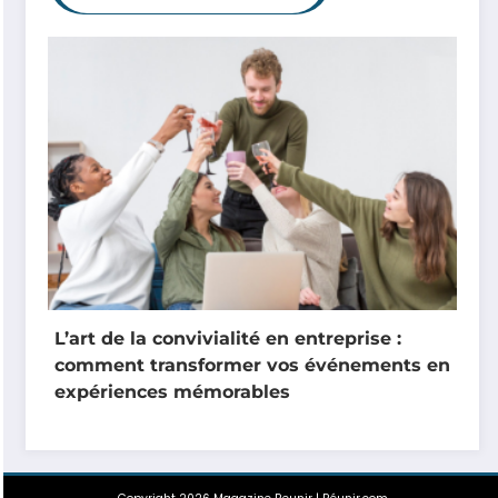
L’art de la convivialité en entreprise :
comment transformer vos événements en
expériences mémorables