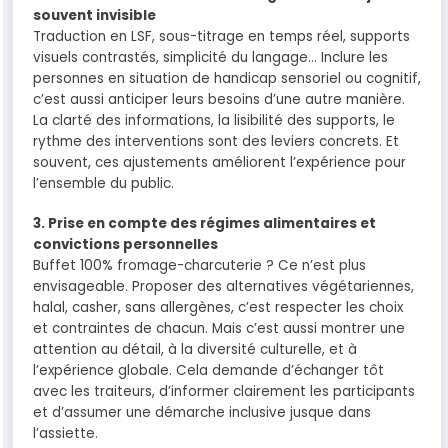
souvent invisible
Traduction en LSF, sous-titrage en temps réel, supports
visuels contrastés, simplicité du langage… Inclure les
personnes en situation de handicap sensoriel ou cognitif,
c’est aussi anticiper leurs besoins d’une autre manière.
La clarté des informations, la lisibilité des supports, le
rythme des interventions sont des leviers concrets. Et
souvent, ces ajustements améliorent l’expérience pour
l’ensemble du public.
3. Prise en compte des régimes alimentaires et
convictions personnelles
Buffet 100% fromage-charcuterie ? Ce n’est plus
envisageable. Proposer des alternatives végétariennes,
halal, casher, sans allergènes, c’est respecter les choix
et contraintes de chacun. Mais c’est aussi montrer une
attention au détail, à la diversité culturelle, et à
l’expérience globale. Cela demande d’échanger tôt
avec les traiteurs, d’informer clairement les participants
et d’assumer une démarche inclusive jusque dans
l’assiette.