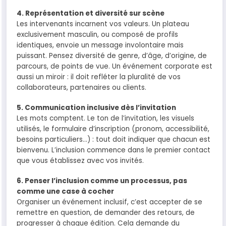
4. Représentation et diversité sur scène
Les intervenants incarnent vos valeurs. Un plateau
exclusivement masculin, ou composé de profils
identiques, envoie un message involontaire mais
puissant. Pensez diversité de genre, d’âge, d’origine, de
parcours, de points de vue. Un événement corporate est
aussi un miroir : il doit refléter la pluralité de vos
collaborateurs, partenaires ou clients.
5. Communication inclusive dès l’invitation
Les mots comptent. Le ton de l’invitation, les visuels
utilisés, le formulaire d’inscription (pronom, accessibilité,
besoins particuliers…) : tout doit indiquer que chacun est
bienvenu. L’inclusion commence dans le premier contact
que vous établissez avec vos invités.
6. Penser l’inclusion comme un processus, pas
comme une case à cocher
Organiser un événement inclusif, c’est accepter de se
remettre en question, de demander des retours, de
progresser à chaque édition. Cela demande du